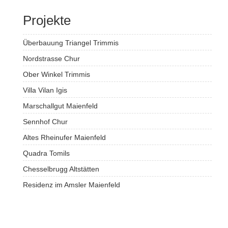
Projekte
Überbauung Triangel Trimmis
Nordstrasse Chur
Ober Winkel Trimmis
Villa Vilan Igis
Marschallgut Maienfeld
Sennhof Chur
Altes Rheinufer Maienfeld
Quadra Tomils
Chesselbrugg Altstätten
Residenz im Amsler Maienfeld