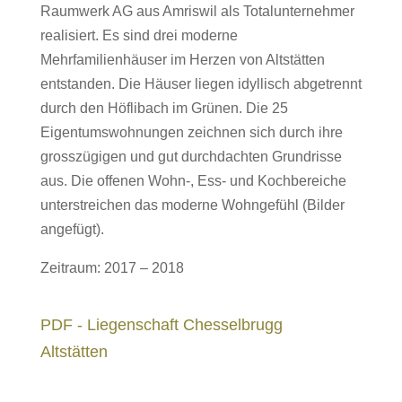
Raumwerk AG aus Amriswil als Totalunternehmer
realisiert. Es sind drei moderne
Mehrfamilienhäuser im Herzen von Altstätten
entstanden. Die Häuser liegen idyllisch abgetrennt
durch den Höflibach im Grünen. Die 25
Eigentumswohnungen zeichnen sich durch ihre
grosszügigen und gut durchdachten Grundrisse
aus. Die offenen Wohn-, Ess- und Kochbereiche
unterstreichen das moderne Wohngefühl (Bilder
angefügt)
.
Zeitraum: 2017 – 2018
PDF - Liegenschaft Chesselbrugg
Altstätten