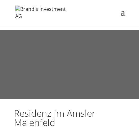
Residenz im Amsler
Maienfeld