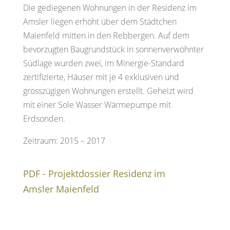
Die gediegenen Wohnungen in der Residenz im
Amsler liegen erhöht über dem Städtchen
Maienfeld mitten in den Rebbergen. Auf dem
bevorzugten Baugrundstück in sonnenverwöhnter
Südlage wurden zwei, im Minergie-Standard
zertifizierte, Häuser mit je 4 exklusiven und
grosszügigen Wohnungen erstellt. Geheizt wird
mit einer Sole Wasser Wärmepumpe mit
Erdsonden.
Zeitraum: 2015 – 2017
PDF - Projektdossier Residenz im
Amsler Maienfeld