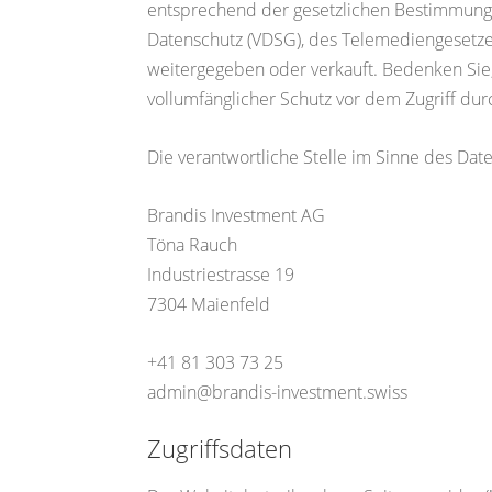
entsprechend der gesetzlichen Bestimmung
Datenschutz (VDSG), des Telemediengesetze
weitergegeben oder verkauft. Bedenken Sie, 
vollumfänglicher Schutz vor dem Zugriff durc
Die verantwortliche Stelle im Sinne des Date
Brandis Investment AG
Töna Rauch
Industriestrasse 19
7304 Maienfeld
+41 81 303 73 25
admin@brandis-investment.swiss
Zugriffsdaten