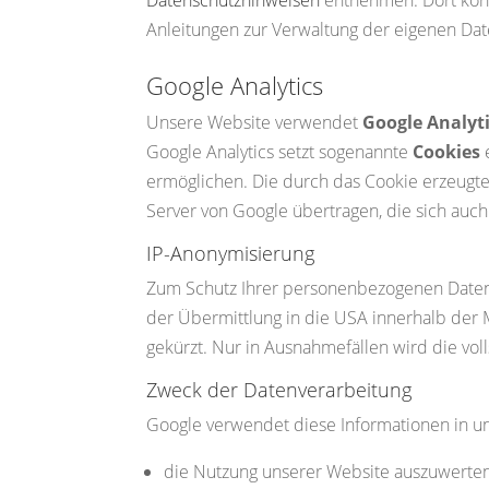
Anleitungen zur Verwaltung der eigenen D
Google Analytics
Unsere Website verwendet
Google Analyt
Google Analytics setzt sogenannte
Cookies
e
ermöglichen. Die durch das Cookie erzeugten
Server von Google übertragen, die sich auc
IP-Anonymisierung
Zum Schutz Ihrer personenbezogenen Date
der Übermittlung in die USA innerhalb der 
gekürzt. Nur in Ausnahmefällen wird die vol
Zweck der Datenverarbeitung
Google verwendet diese Informationen in u
die Nutzung unserer Website auszuwerten