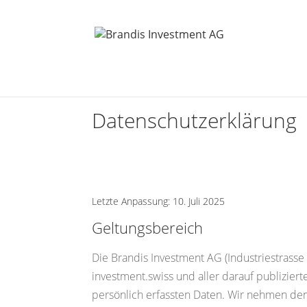
Datenschutzerklärung
Letzte Anpassung: 10. Juli 2025
Geltungsbereich
Die Brandis Investment AG (Industriestrasse 
investment.swiss und aller darauf publizie
persönlich erfassten Daten. Wir nehmen de