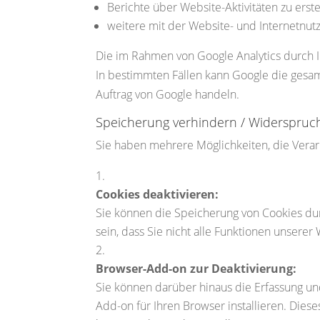
Berichte über Website-Aktivitäten zu erste
weitere mit der Website- und Internetnut
Die im Rahmen von Google Analytics durch 
In bestimmten Fällen kann Google die gesam
Auftrag von Google handeln.
Speicherung verhindern / Widerspruc
Sie haben mehrere Möglichkeiten, die Verar
Cookies deaktivieren:
Sie können die Speicherung von Cookies dur
sein, dass Sie nicht alle Funktionen unsere
Browser-Add-on zur Deaktivierung:
Sie können darüber hinaus die Erfassung und
Add-on für Ihren Browser installieren. Diese