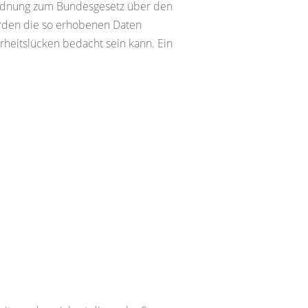
ordnung zum Bundesgesetz über den
erden die so erhobenen Daten
rheitslücken bedacht sein kann. Ein