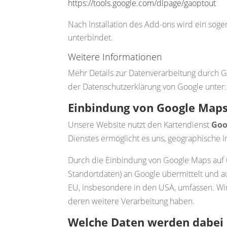
https://tools.google.com/dlpage/gaoptout
Nach Installation des Add-ons wird ein sog
unterbindet.
Weitere Informationen
Mehr Details zur Datenverarbeitung durch 
der Datenschutzerklärung von Google unter
Einbindung von Google Map
Unsere Website nutzt den Kartendienst
Goo
Dienstes ermöglicht es uns, geographische I
Durch die Einbindung von Google Maps auf u
Standortdaten) an Google übermittelt und 
EU, insbesondere in den USA, umfassen. Wir
deren weitere Verarbeitung haben.
Welche Daten werden dabei