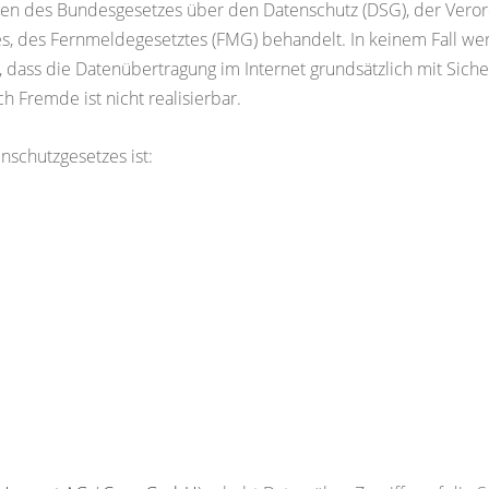
en des Bundesgesetzes über den Datenschutz (DSG), der Ver
s, des Fernmeldegesetztes (FMG) behandelt. In keinem Fall w
dass die Datenübertragung im Internet grundsätzlich mit Siche
h Fremde ist nicht realisierbar.
nschutzgesetzes ist: