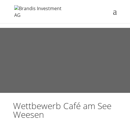
Wettbewerb Café am See
Weesen