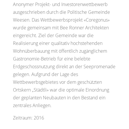
Anonymer Projekt- und Investorenwettbewerb
ausgeschrieben durch die Politische Gemeinde
Weesen. Das Wettbewerbsprojekt «Coregonus»
wurde gemeinsam mit Bee Ronner Architekten
eingereicht. Ziel der Gemeinde war die
Realisierung einer qualitativ hochstehenden
Wohnüberbauung mit öffentlich zugänglichem
Gastronomie-Betrieb für eine belebte
Erdgeschossnutzung direkt an der Seepromenade
gelegen. Aufgrund der Lage des
Wettbewerbsgebietes vor dem geschützten
Ortskern „Städtli» war die optimale Einordnung
der geplanten Neubauten in den Bestand ein
zentrales Anliegen.
Zeitraum: 2016