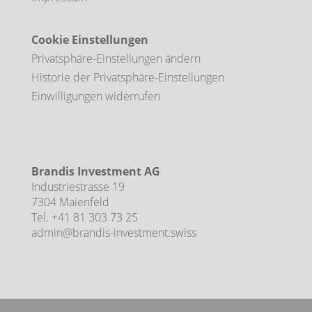
Cookie Einstellungen
Privatsphäre-Einstellungen ändern
Historie der Privatsphäre-Einstellungen
Einwilligungen widerrufen
Brandis Investment AG
Industriestrasse 19
7304 Maienfeld
Tel.
+41 81 303 73 25
admin@brandis-investment.swiss