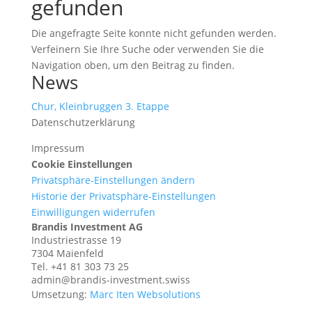
gefunden
Die angefragte Seite konnte nicht gefunden werden.
Verfeinern Sie Ihre Suche oder verwenden Sie die
Navigation oben, um den Beitrag zu finden.
News
Chur, Kleinbruggen 3. Etappe
Datenschutzerklärung
Impressum
Cookie Einstellungen
Privatsphäre-Einstellungen ändern
Historie der Privatsphäre-Einstellungen
Einwilligungen widerrufen
Brandis Investment AG
Industriestrasse 19
7304 Maienfeld
Tel.
+41 81 303 73 25
admin@brandis-investment.swiss
Umsetzung:
Marc Iten Websolutions