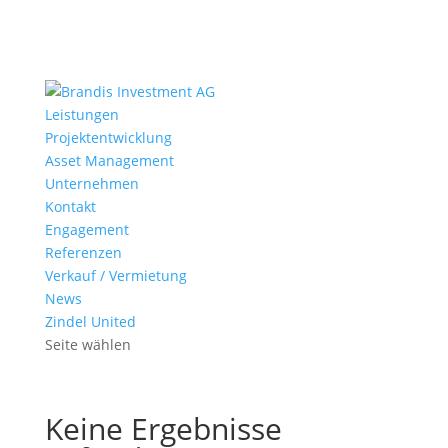
Leistungen
Projektentwicklung
Asset Management
Unternehmen
Kontakt
Engagement
Referenzen
Verkauf / Vermietung
News
Zindel United
Seite wählen
Keine Ergebnisse